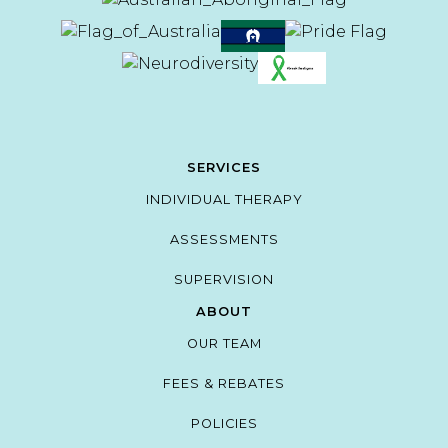
SERVICES
INDIVIDUAL THERAPY
ASSESSMENTS
SUPERVISION
ABOUT
OUR TEAM
FEES & REBATES
POLICIES