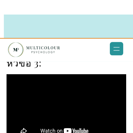
หัวข้อ 3: