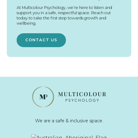
At Multicolour Psychology, we’re here to listen and
support you in a safe, respectful space. Reach out
today to take the first step towards growth and
wellbeing.
CONTACT US
We are a safe & inclusive space.