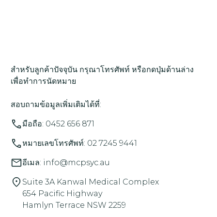
สำหรับลูกค้าปัจจุบัน กรุณาโทรศัพท์ หรือกดปุ่มด้านล่าง
เพื่อทำการนัดหมาย
สอบถามข้อมูลเพิ่มเติมได้ที่:
มือถือ: 0452 656 871
หมายเลขโทรศัพท์: 02 7245 9441
อีเมล: info@mcpsyc.au
Suite 3A Kanwal Medical Complex
654 Pacific Highway
Hamlyn Terrace NSW 2259