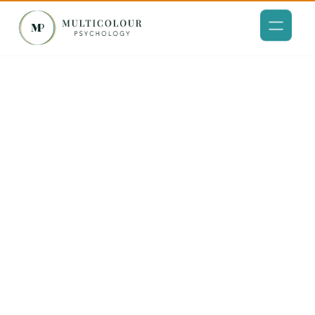
ติดต่อเพื่อรับการ
สนับสนุน