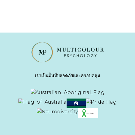
เราเป็นพื้นที่ปลอดภัยและครอบคลุม