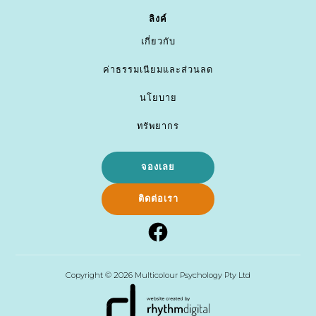
ลิงค์
เกี่ยวกับ
ค่าธรรมเนียมและส่วนลด
นโยบาย
ทรัพยากร
จองเลย
ติดต่อเรา
Copyright ©
2026 Multicolour Psychology Pty Ltd